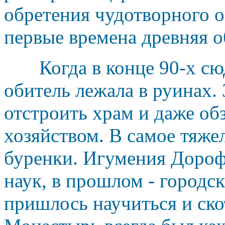
обретения чудотворного об
первые времена древняя о
Когда в конце 90-х сюд
обитель лежала в руинах. 
отстроить храм и даже об
хозяйством. В самое тяжел
буренки. Игумения Дороф
наук, в прошлом - городск
пришлось научиться и ско