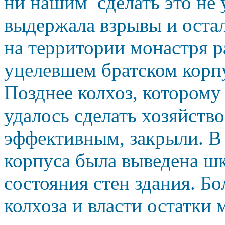
ни
нашим
сделать это не
выдержала взрывы и оста
на территории монастря р
уцелевшем братском корпу
Позднее колхоз, которому
удалось сделать хозяйств
эффективным, закрыли. В 
корпуса была выведена ш
состояния стен здания. Б
колхоза и власти остатки 