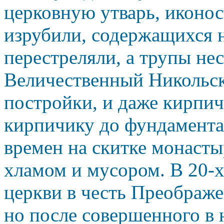
церковную утварь, иконос
изрубили, содержащихся н
перестреляли, а трупы не
Величественный Никольск
постройки, и даже кирпич
кирпичику до фундамента
времен на скитке монасты
хламом и мусором. В 20-х
церкви в честь Преображе
но после совершенного в 