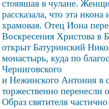
стоявшая в чулане. Женщ
рассказала, что эта икона
храмовая. Отец Иона пере
Воскресения Христова в Б
открыт Батуринский Ник
монастырь, куда по благ
Черниговского
и Нежинского Антония в с
торжественно перенесли о
Образ святителя частично 