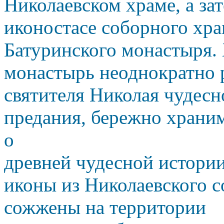
Николаевском храме, а зат
иконостасе соборного хра
Батуринского монастыря. 
монастырь неоднократно 
святителя Николая чудесн
предания, бережно храни
о
древней чудесной истории 
иконы из Николаевского с
сожжены на территории