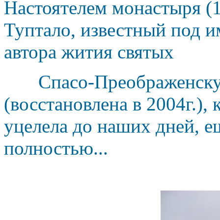
Настоятелем монастыря (
Туптало, известный под 
автора жития святых
Спасо-Преображенскую 
(восстановлена в 2004г.),
уцелела до наших дней, е
полностью...